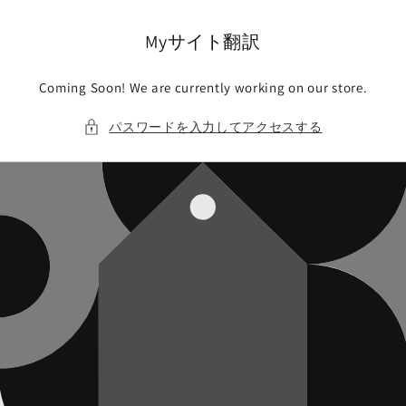
コンテ
ンツに
進む
Myサイト翻訳
Coming Soon! We are currently working on our store.
パスワードを入力してアクセスする