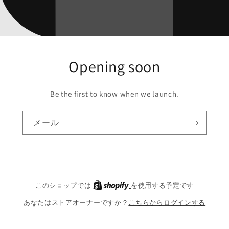
Opening soon
Be the first to know when we launch.
メール
Shopify
このショップでは
を使用する予定です
あなたはストアオーナーですか？
こちらからログインする